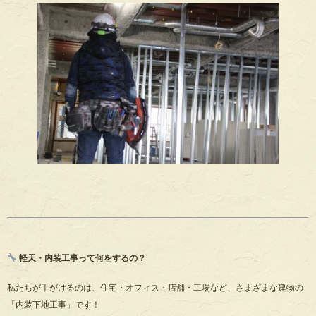
軽天・内装工事って何をするの？
私たちが手がけるのは、住宅・オフィス・店舗・工場など、さまざまな建物の
「内装下地工事」です！