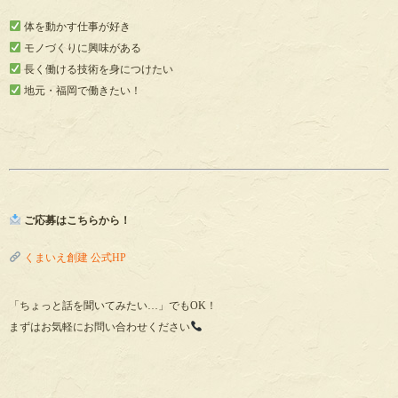
体を動かす仕事が好き
モノづくりに興味がある
長く働ける技術を身につけたい
地元・福岡で働きたい！
ご応募はこちらから！
くまいえ創建 公式HP
「ちょっと話を聞いてみたい…」でもOK！
まずはお気軽にお問い合わせください