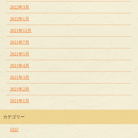
2022年3月
2022年1月
2021年12月
2021年7月
2021年5月
2021年4月
2021年3月
2021年2月
2021年1月
カテゴリー
日記