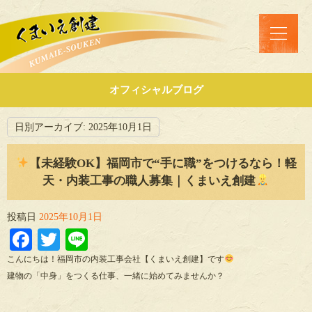
オフィシャルブログ
日別アーカイブ:
2025年10月1日
【未経験OK】福岡市で“手に職”をつけるなら！軽
天・内装工事の職人募集｜くまいえ創建
投稿日
2025年10月1日
Facebook
Twitter
Line
こんにちは！福岡市の内装工事会社【くまいえ創建】です
建物の「中身」をつくる仕事、一緒に始めてみませんか？