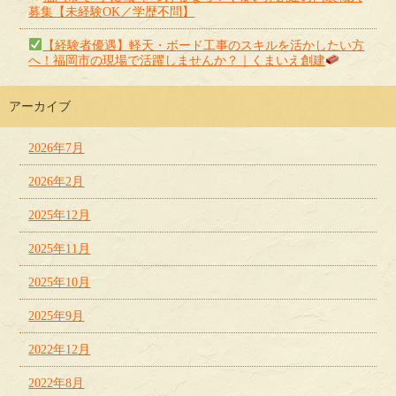
募集【未経験OK／学歴不問】
【経験者優遇】軽天・ボード工事のスキルを活かしたい方
へ！福岡市の現場で活躍しませんか？｜くまいえ創建
アーカイブ
2026年7月
2026年2月
2025年12月
2025年11月
2025年10月
2025年9月
2022年12月
2022年8月