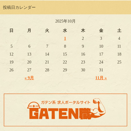
投稿日カレンダー
2025年10月
日
月
火
水
木
金
土
1
2
3
4
5
6
7
8
9
10
11
12
13
14
15
16
17
18
19
20
21
22
23
24
25
26
27
28
29
30
31
« 9月
11月 »