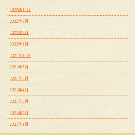
2022年12月
2022年8月
2022年3月
2022年1月
2021年12月
2021年7月
2021年5月
2021年4月
2021年3月
2021年2月
2021年1月