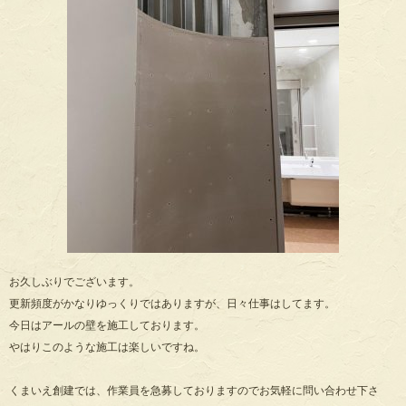
お久しぶりでございます。
更新頻度がかなりゆっくりではありますが、日々仕事はしてます。
今日はアールの壁を施工しております。
やはりこのような施工は楽しいですね。
くまいえ創建では、作業員を急募しておりますのでお気軽に問い合わせ下さ