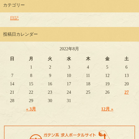
カテゴリー
日記
投稿日カレンダー
2022年8月
日
月
火
水
木
金
土
1
2
3
4
5
6
7
8
9
10
11
12
13
14
15
16
17
18
19
20
21
22
23
24
25
26
27
28
29
30
31
« 3月
12月 »