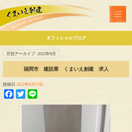
オフィシャルブログ
月別アーカイブ:
2022年8月
福岡市 建設業 くまいえ創建 求人
投稿日
2022年8月27日
Facebook
Twitter
Line