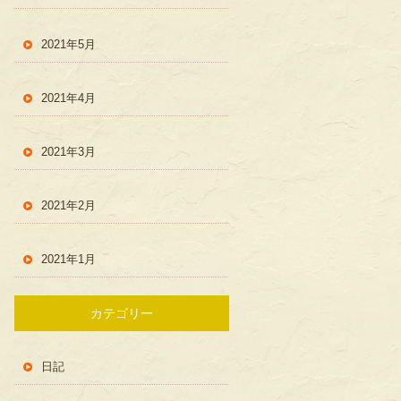
2021年5月
2021年4月
2021年3月
2021年2月
2021年1月
カテゴリー
日記