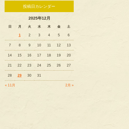
投稿日カレンダー
2025年12月
日
月
火
水
木
金
土
1
2
3
4
5
6
7
8
9
10
11
12
13
14
15
16
17
18
19
20
21
22
23
24
25
26
27
28
29
30
31
« 11月
2月 »