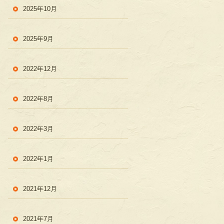
2025年10月
2025年9月
2022年12月
2022年8月
2022年3月
2022年1月
2021年12月
2021年7月