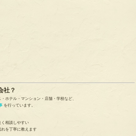
会社？
ス・ホテル・マンション・店舗・学校など、
事
を行っています。
良く相談しやすい
流れを丁寧に教えます