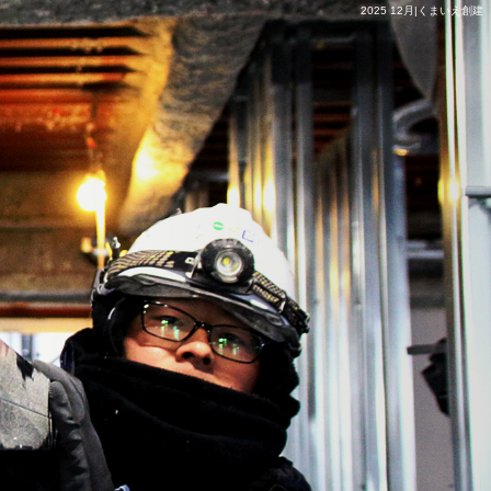
2025 12月|くまいえ創建