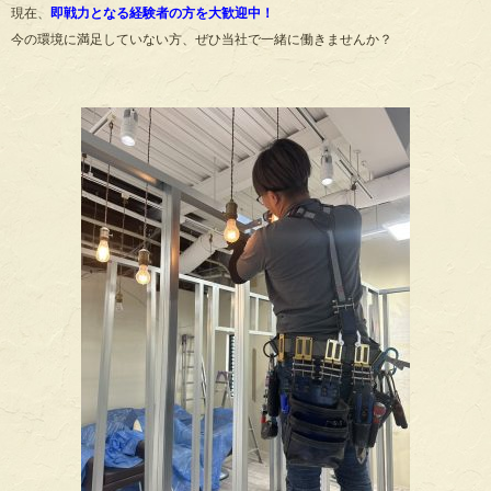
現在、
即戦力となる経験者の方を大歓迎中！
今の環境に満足していない方、ぜひ当社で一緒に働きませんか？