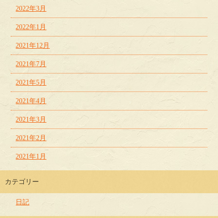
2022年3月
2022年1月
2021年12月
2021年7月
2021年5月
2021年4月
2021年3月
2021年2月
2021年1月
カテゴリー
日記