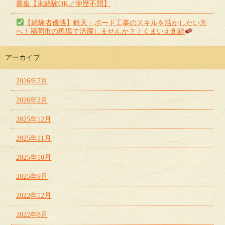
募集【未経験OK／学歴不問】
【経験者優遇】軽天・ボード工事のスキルを活かしたい方
へ！福岡市の現場で活躍しませんか？｜くまいえ創建
アーカイブ
2026年7月
2026年2月
2025年12月
2025年11月
2025年10月
2025年9月
2022年12月
2022年8月