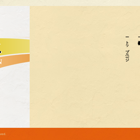
トップページ
ved.