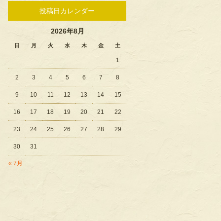
投稿日カレンダー
2026年8月
日
月
火
水
木
金
土
1
2
3
4
5
6
7
8
9
10
11
12
13
14
15
16
17
18
19
20
21
22
23
24
25
26
27
28
29
30
31
« 7月