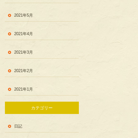
2021年5月
2021年4月
2021年3月
2021年2月
2021年1月
カテゴリー
日記