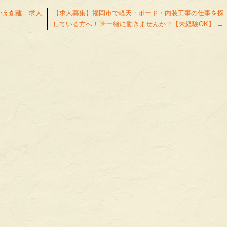
いえ創建 求人
【求人募集】福岡市で軽天・ボード・内装工事の仕事を探
している方へ！
一緒に働きませんか？【未経験OK】
→