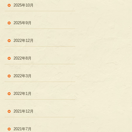
2025年10月
2025年9月
2022年12月
2022年8月
2022年3月
2022年1月
2021年12月
2021年7月