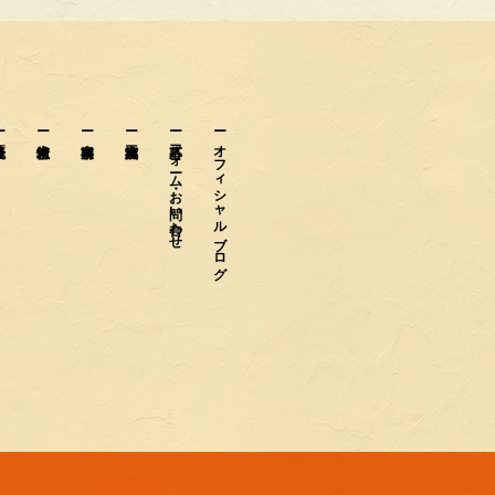
応募フォーム・お問い合わせ
オフィシャルブログ