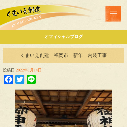
オフィシャルブログ
くまいえ創建 福岡市 新年 内装工事
投稿日
2022年1月14日
Facebook
Twitter
Line