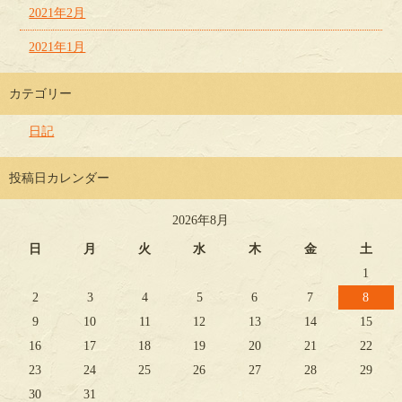
2021年2月
2021年1月
カテゴリー
日記
投稿日カレンダー
2026年8月
日
月
火
水
木
金
土
1
2
3
4
5
6
7
8
9
10
11
12
13
14
15
16
17
18
19
20
21
22
23
24
25
26
27
28
29
30
31