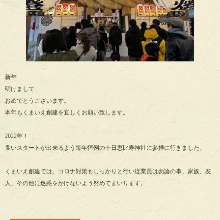
新年
明けまして
おめでとうございます。
本年もくまいえ創建を宜しくお願い致します。
2022年！
良いスタートが出来るよう毎年恒例の十日恵比寿神社に参拝に行きました。
くまいえ創建では、コロナ対策もしっかりと行い従業員は勿論の事、家族、友
人、その他に迷惑をかけないよう努めてまいります。