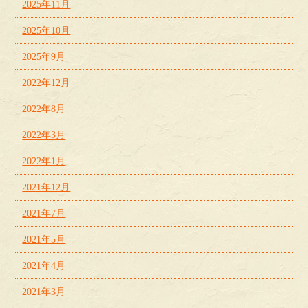
2025年11月
2025年10月
2025年9月
2022年12月
2022年8月
2022年3月
2022年1月
2021年12月
2021年7月
2021年5月
2021年4月
2021年3月